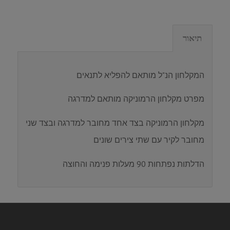
תיאור
המקלחון הנ"ל מותאם להפליא לתנאים
מפרט מקלחון הרמוניקה מותאם למדרגה
מקלחון הרמוניקה בצד אחד מחובר למדרגה ובצד שני
מחובר לקיר עם שתי צירים שונים
הדלתות נפתחות 90 מעלות פנימה והחוצה