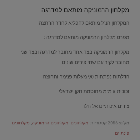
מקלחון הרמוניקה מותאם למדרגה
המקלחון הנ"ל מותאם להפליא לחדר הרחצה
מפרט מקלחון הרמוניקה מותאם למדרגה :
מקלחון הרמוניקה בצד אחד מחובר למדרגה ובצד שני
מחובר לקיר עם שתי צירים שונים
הדלתות נפתחות 90 מעלות פנימה והחוצה
זכוכית 8 מ"מ מחוסמת תקן ישראלי
צירים איכותיים אל חלד
מק"ט:
2086
קטגוריות:
מקלחונים
,
מקלחונים הרמוניקה
,
מקלחונים
פינתיים