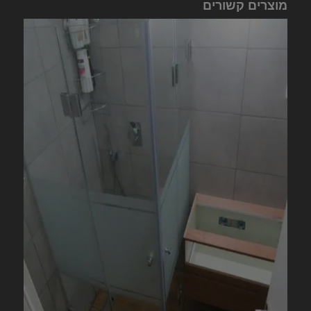
מוצרים קשורים