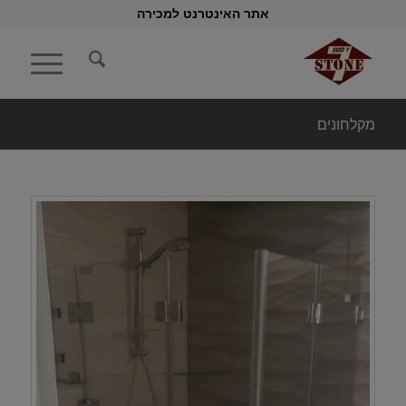
אתר האינטרנט למכירה
מקלחונים