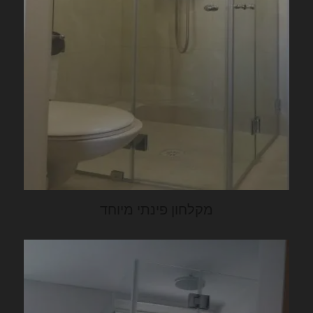
מקלחון פינתי מיוחד