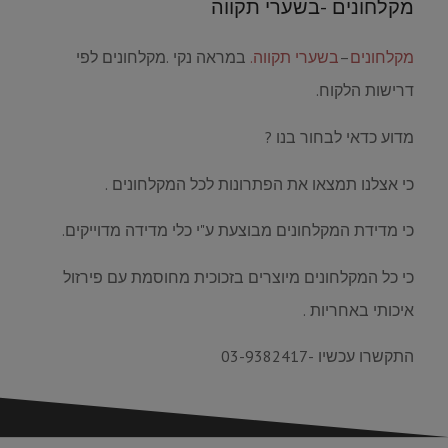
מקלחונים -בשערי תקווה
מקלחונים
–
בשערי תקווה.
במראה נקי .מקלחונים לפי
דרישות הלקוח.
מדוע כדאי לבחור בנו ?
כי אצלנו תמצאו את הפתרונות לכל המקלחונים .
כי מדידת המקלחונים מבוצעת ע"י כלי מדידה מדוייקים.
כי כל המקלחונים מיוצרים בזכוכית מחוסמת עם פירזול
איכותי באחריות .
התקשרו עכשיו -03-9382417