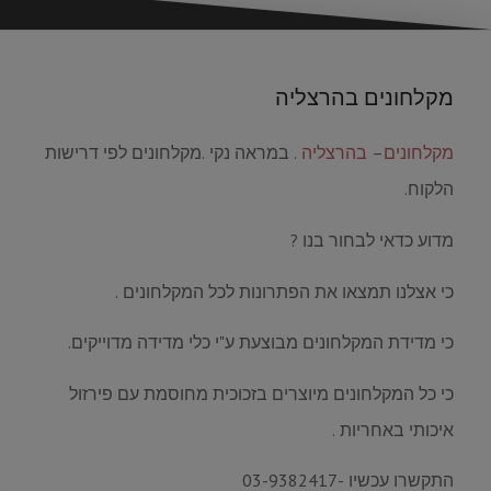
מקלחונים בהרצליה
מקלחונים
–
בהרצליה
. במראה נקי .מקלחונים לפי דרישות
הלקוח.
מדוע כדאי לבחור בנו ?
כי אצלנו תמצאו את הפתרונות לכל המקלחונים .
כי מדידת המקלחונים מבוצעת ע"י כלי מדידה מדוייקים.
כי כל המקלחונים מיוצרים בזכוכית מחוסמת עם פירזול
איכותי באחריות .
התקשרו עכשיו -03-9382417