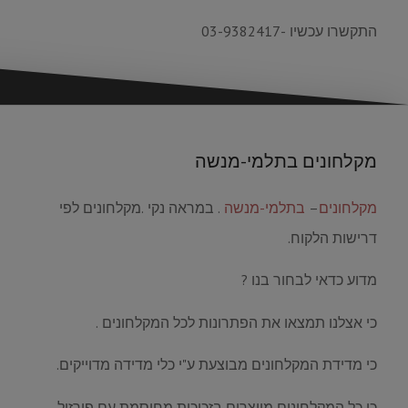
התקשרו עכשיו -03-9382417
מקלחונים בתלמי-מנשה
מקלחונים
–
בתלמי-מנשה
. במראה נקי .מקלחונים לפי
דרישות הלקוח.
מדוע כדאי לבחור בנו ?
כי אצלנו תמצאו את הפתרונות לכל המקלחונים .
כי מדידת המקלחונים מבוצעת ע"י כלי מדידה מדוייקים.
כי כל המקלחונים מיוצרים בזכוכית מחוסמת עם פירזול