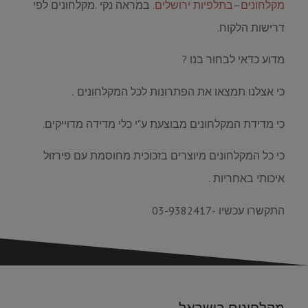
מקלחונים
–
בתלפיות ירושלים
. במראה נקי .מקלחונים לפי
דרישות הלקוח.
מדוע כדאי לבחור בנו ?
כי אצלנו תמצאו את הפתרונות לכל המקלחונים .
כי מדידת המקלחונים מבוצעת ע"י כלי מדידה מדוייקים.
כי כל המקלחונים מיוצרים בזכוכית מחוסמת עם פירזול
איכותי באחריות .
התקשרו עכשיו -03-9382417