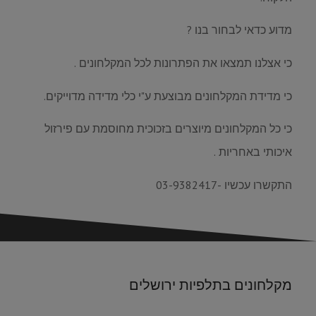
מדוע כדאי לבחור בנו ?
כי אצלנו תמצאו את הפתרונות לכל המקלחונים .
כי מדידת המקלחונים מבוצעת ע"י כלי מדידה מדוייקים.
כי כל המקלחונים מיוצרים בזכוכית מחוסמת עם פירזול
איכותי באחריות .
התקשרו עכשיו -03-9382417
מקלחונים בתלפיות ירושלים