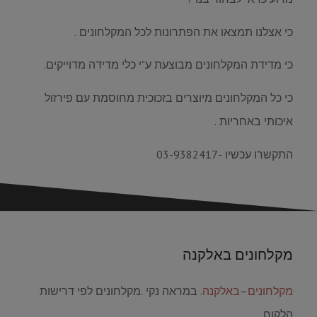
כי אצלנו תמצאו את הפתרונות לכל המקלחונים .
כי מדידת המקלחונים מבוצעת ע"י כלי מדידה מדוייקים.
כי כל המקלחונים מיוצרים בזכוכית מחוסמת עם פירזול
איכותי באחריות .
התקשרו עכשיו -03-9382417
מקלחונים באלקנה
מקלחונים
–
באלקנה
. במראה נקי .מקלחונים לפי דרישות
הלקוח.