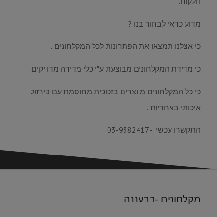
הלקוח.
מדוע כדאי לבחור בנו ?
כי אצלנו תמצאו את הפתרונות לכל המקלחונים .
כי מדידת המקלחונים מבוצעת ע"י כלי מדידה מדוייקים.
כי כל המקלחונים מיוצרים בזכוכית מחוסמת עם פירזול
איכותי באחריות .
התקשרו עכשיו -03-9382417
מקלחונים -ברעננה