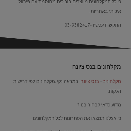
כי כל המקלחונים מיוצרים בזכוכית מחוסמת עם פירזול
איכותי באחריות .
התקשרו עכשיו -03-9382417
מקלחונים בנס ציונה
מקלחונים
–
בנס ציונה
. במראה נקי .מקלחונים לפי דרישות
הלקוח.
מדוע כדאי לבחור בנו ?
כי אצלנו תמצאו את הפתרונות לכל המקלחונים .