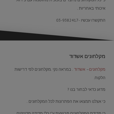
איכותי באחריות .
התקשרו עכשיו -03-9382417
מקלחונים אשדוד
מקלחונים
–
אשדוד
. במראה נקי .מקלחונים לפי דרישות
הלקוח.
מדוע כדאי לבחור בנו ?
כי אצלנו תמצאו את הפתרונות לכל המקלחונים .
כי מדידת המקלחונים מבוצעת ע"י כלי מדידה מדוייקים.