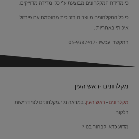
כי מדידת המקלחונים מבוצעת ע"י כלי מדידה מדוייקים.
כי כל המקלחונים מיוצרים בזכוכית מחוסמת עם פירזול
איכותי באחריות .
התקשרו עכשיו -03-9382417
מקלחונים -ראש העין
מקלחונים
–
ראש העין
. במראה נקי .מקלחונים לפי דרישות
הלקוח.
מדוע כדאי לבחור בנו ?