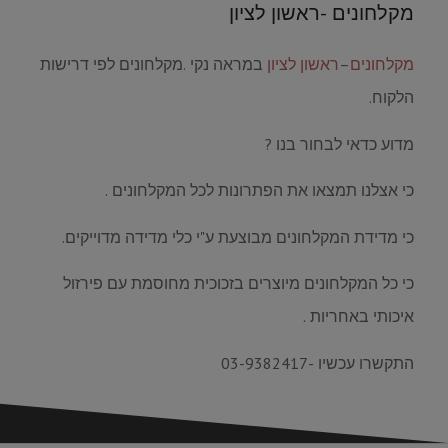
מקלחונים -ראשון לציון
מקלחונים
–
ראשון לציון
במראה נקי .מקלחונים לפי דרישות
הלקוח.
מדוע כדאי לבחור בנו ?
כי אצלנו תמצאו את הפתרונות לכל המקלחונים .
כי מדידת המקלחונים מבוצעת ע"י כלי מדידה מדוייקים.
כי כל המקלחונים מיוצרים בזכוכית מחוסמת עם פירזול
איכותי באחריות .
התקשרו עכשיו -03-9382417