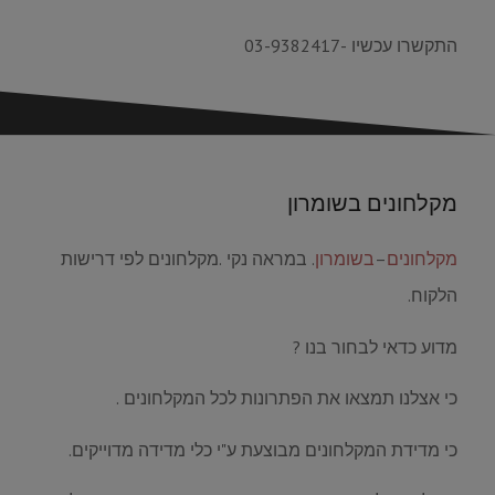
התקשרו עכשיו -03-9382417
מקלחונים בשומרון
מקלחונים
–
בשומרון
. במראה נקי .מקלחונים לפי דרישות
הלקוח.
מדוע כדאי לבחור בנו ?
כי אצלנו תמצאו את הפתרונות לכל המקלחונים .
כי מדידת המקלחונים מבוצעת ע"י כלי מדידה מדוייקים.